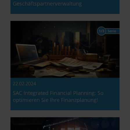
Geschäftspartnerverwaltung
22.02.2024
SAC Integrated Financial Planning: So
optimieren Sie Ihre Finanzplanung!