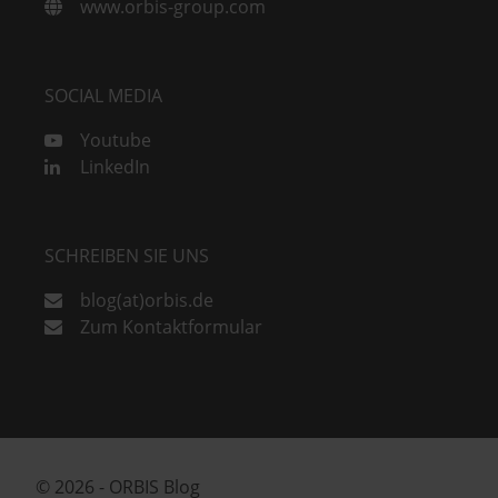
www.orbis-group.com
SOCIAL MEDIA
Youtube
LinkedIn
SCHREIBEN SIE UNS
blog(at)orbis.de
Zum Kontaktformular
© 2026 - ORBIS Blog