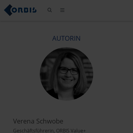
AUTORIN
Verena Schwobe
Geschäftsführerin, ORBIS Value+