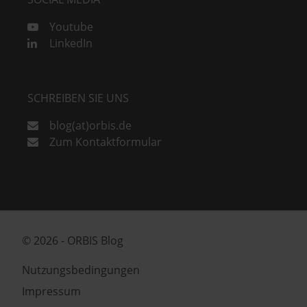
Youtube
LinkedIn
SCHREIBEN SIE UNS
blog(at)orbis.de
Zum Kontaktformular
© 2026 - ORBIS Blog
Nutzungsbedingungen
Impressum